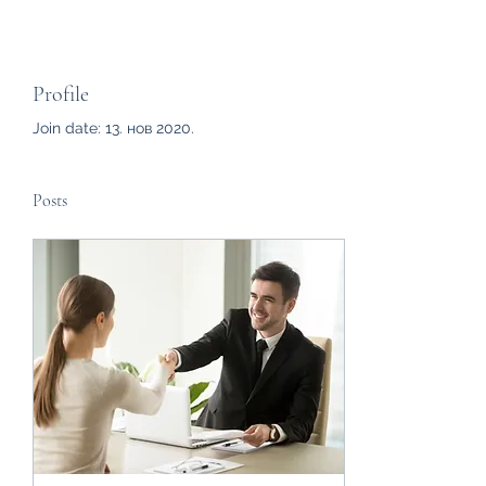
Profile
Join date: 13. нов 2020.
Posts